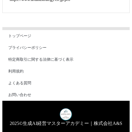
トップページ
プライバシーポリシー
特定商取引に関する法律に基づく表示
利用規約
よくある質問
お問い合わせ
2025©生成AI経営マスターアカデミー｜株式会社A&S