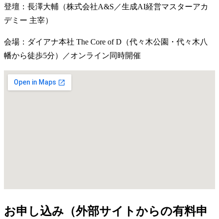
登壇：長澤大輔（株式会社A&S／生成AI経営マスターアカ
デミー 主宰）
会場：ダイアナ本社 The Core of D（代々木公園・代々木八
幡から徒歩5分）／オンライン同時開催
お申し込み（外部サイトからの有料申