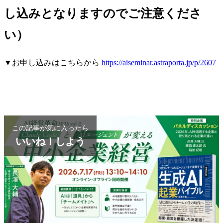
し込みとなりますのでご注意くださ
い）
▼お申し込みはこちらから
https://aiseminar.astraporta.jp/p/2607
この記事が気に入ったら
いいね！しよう