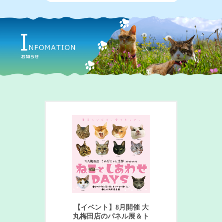
【イベント】8月開催 大
丸梅田店のパネル展＆ト