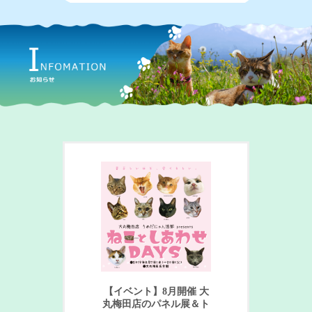
【イベント】8月開催 大
丸梅田店のパネル展＆ト