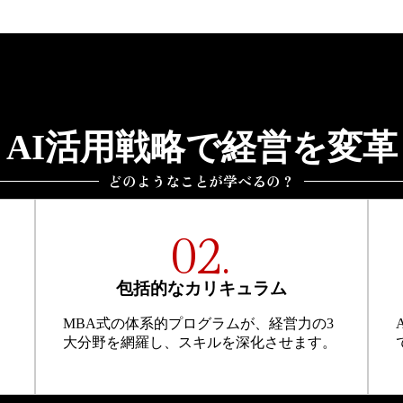
AI活用戦略で経営を変革
どのようなことが学べるの？
02.
包括的なカリキュラム
MBA式の体系的プログラムが、経営力の3
大分野を網羅し、スキルを深化させます。