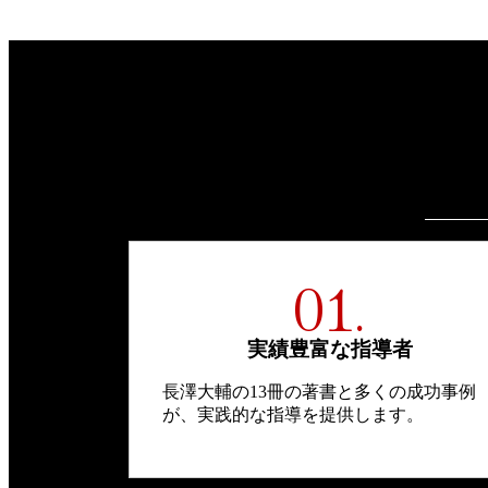
01.
実績豊富な指導者
長澤大輔の13冊の著書と多くの成功事例
が、実践的な指導を提供します。