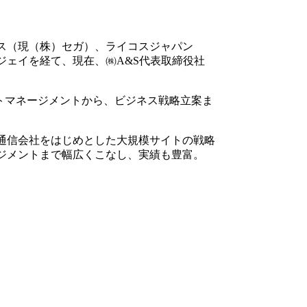
ス（現（株）セガ）、ライコスジャパン
ジェイを経て、現在、㈱A&S代表取締役社
クトマネージメントから、ビジネス戦略立案ま
通信会社をはじめとした大規模サイトの戦略
ジメントまで幅広くこなし、実績も豊富。