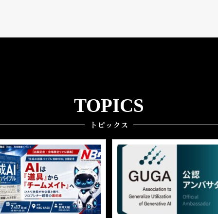
TOPICS
トピックス