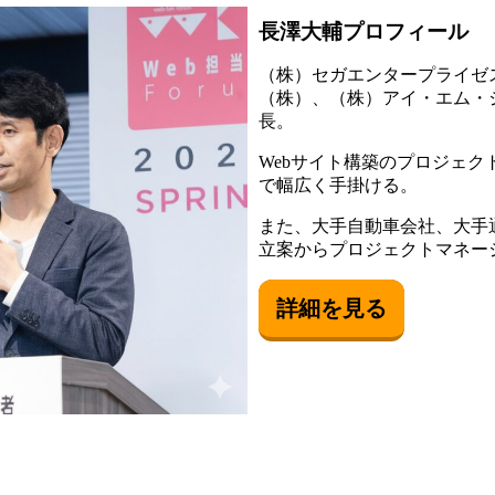
長澤大輔プロフィール
（株）セガエンタープライゼ
（株）、（株）アイ・エム・
長。
Webサイト構築のプロジェ
で幅広く手掛ける。
また、大手自動車会社、大手
立案からプロジェクトマネー
詳細を見る