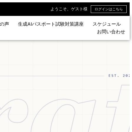
ようこそ、ゲスト様
ログインはこちら
の声
生成AIパスポート試験対策講座
スケジュール
お問い合わせ